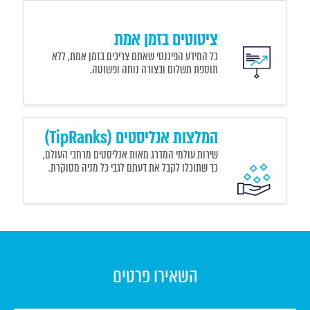
ציטוטים בזמן אמת
כל המידע הפיננסי שאתם צריכים בזמן אמת, ללא
תוספת תשלום ובצורה נוחה ופשוטה.
המלצות אנליסטים (TipRanks)
שירות עולמי המדרג מאות אנליסטים מרחבי העולם,
כך שתוכלו לקבל את דעתם לגבי כל מניה מסוקרת.
השאירו פרטים